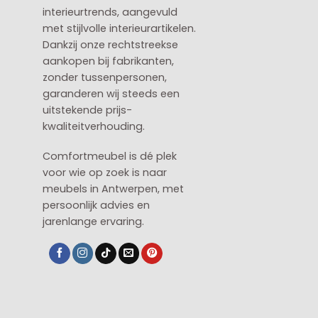
interieurtrends, aangevuld
met stijlvolle interieurartikelen.
Dankzij onze rechtstreekse
aankopen bij fabrikanten,
zonder tussenpersonen,
garanderen wij steeds een
uitstekende prijs-
kwaliteitverhouding.
Comfortmeubel is dé plek
voor wie op zoek is naar
meubels in Antwerpen, met
persoonlijk advies en
jarenlange ervaring.