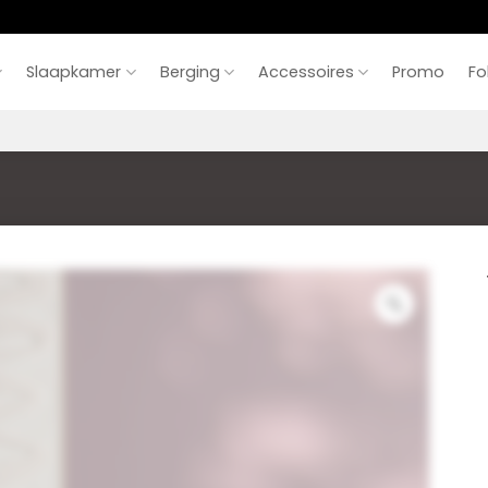
Slaapkamer
Berging
Accessoires
Promo
Fo