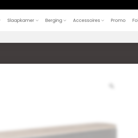
Slaapkamer
Berging
Accessoires
Promo
Fo