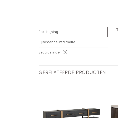
T
Beschrijving
Bijkomende informatie
Beoordelingen (0)
GERELATEERDE PRODUCTEN