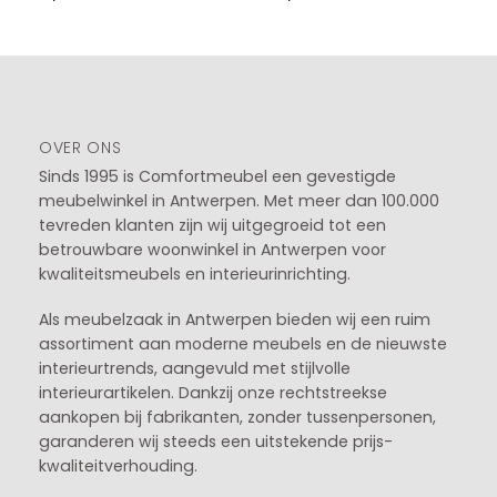
OVER ONS
Sinds 1995 is Comfortmeubel een gevestigde
meubelwinkel in
Antwerpen
. Met meer dan 100.000
tevreden klanten zijn wij uitgegroeid tot een
betrouwbare woonwinkel in Antwerpen voor
kwaliteitsmeubels en interieurinrichting.
Als meubelzaak in Antwerpen bieden wij een ruim
assortiment aan moderne meubels en de nieuwste
interieurtrends, aangevuld met stijlvolle
interieurartikelen. Dankzij onze rechtstreekse
aankopen bij fabrikanten, zonder tussenpersonen,
garanderen wij steeds een uitstekende prijs-
kwaliteitverhouding.