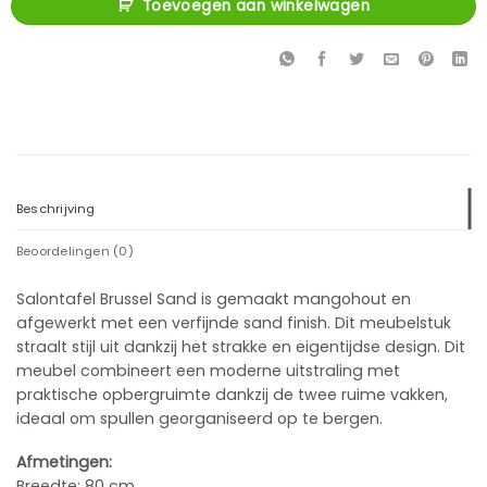
Toevoegen aan winkelwagen
Beschrijving
Beoordelingen (0)
Salontafel Brussel Sand is gemaakt mangohout en
afgewerkt met een verfijnde sand finish. Dit meubelstuk
straalt stijl uit dankzij het strakke en eigentijdse design. Dit
meubel combineert een moderne uitstraling met
praktische opbergruimte dankzij de twee ruime vakken,
ideaal om spullen georganiseerd op te bergen.
Afmetingen:
Breedte: 80 cm