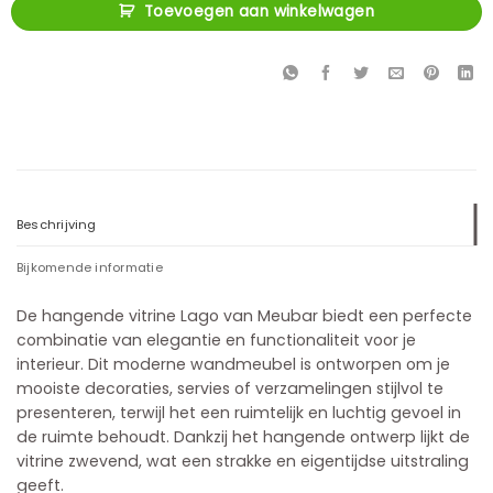
Toevoegen aan winkelwagen
Beschrijving
Bijkomende informatie
De hangende vitrine Lago van Meubar biedt een perfecte
combinatie van elegantie en functionaliteit voor je
interieur. Dit moderne wandmeubel is ontworpen om je
mooiste decoraties, servies of verzamelingen stijlvol te
presenteren, terwijl het een ruimtelijk en luchtig gevoel in
de ruimte behoudt. Dankzij het hangende ontwerp lijkt de
vitrine zwevend, wat een strakke en eigentijdse uitstraling
geeft.