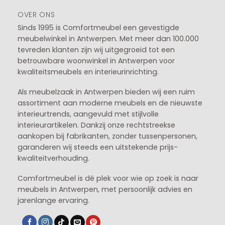
OVER ONS
Sinds 1995 is Comfortmeubel een gevestigde
meubelwinkel in
Antwerpen
. Met meer dan 100.000
tevreden klanten zijn wij uitgegroeid tot een
betrouwbare woonwinkel in Antwerpen voor
kwaliteitsmeubels en interieurinrichting.
Als meubelzaak in Antwerpen bieden wij een ruim
assortiment aan moderne meubels en de nieuwste
interieurtrends, aangevuld met stijlvolle
interieurartikelen. Dankzij onze rechtstreekse
aankopen bij fabrikanten, zonder tussenpersonen,
garanderen wij steeds een uitstekende prijs-
kwaliteitverhouding.
Comfortmeubel is dé plek voor wie op zoek is naar
meubels in Antwerpen, met persoonlijk advies en
jarenlange ervaring.