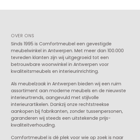
€739,00
OVER ONS
Sinds 1995 is Comfortmeubel een gevestigde
meubelwinkel in
Antwerpen
. Met meer dan 100.000
tevreden klanten zijn wij uitgegroeid tot een
betrouwbare woonwinkel in Antwerpen voor
kwaliteitsmeubels en interieurinrichting.
Als meubelzaak in Antwerpen bieden wij een ruim
assortiment aan moderne meubels en de nieuwste
interieurtrends, aangevuld met stijlvolle
interieurartikelen. Dankzij onze rechtstreekse
aankopen bij fabrikanten, zonder tussenpersonen,
garanderen wij steeds een uitstekende prijs-
kwaliteitverhouding.
Comfortmeubel is dé plek voor wie op zoek is naar