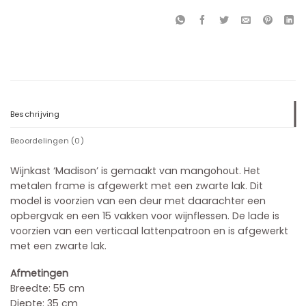
Beschrijving
Beoordelingen (0)
Wijnkast ‘Madison’ is gemaakt van mangohout.
Het
metalen frame is afgewerkt met een zwarte lak.
Dit
model is voorzien van een deur met daarachter een
opbergvak en een 15 vakken voor wijnflessen.
De lade is
voorzien van een verticaal lattenpatroon en is afgewerkt
met een zwarte lak.
Afmetingen
Breedte: 55 cm
Diepte: 35 cm