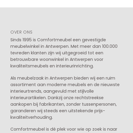
OVER ONS
Sinds 1995 is Comfortmeubel een gevestigde
meubelwinkel in
Antwerpen
. Met meer dan 100.000
tevreden klanten zijn wij uitgegroeid tot een
betrouwbare woonwinkel in Antwerpen voor
kwaliteitsmeubels en interieurinrichting.
Als meubelzaak in Antwerpen bieden wij een ruim
assortiment aan moderne meubels en de nieuwste
interieurtrends, aangevuld met stijlvolle
interieurartikelen. Dankzij onze rechtstreekse
aankopen bij fabrikanten, zonder tussenpersonen,
garanderen wij steeds een uitstekende prijs-
kwaliteitverhouding.
Comfortmeubel is dé plek voor wie op zoek is naar