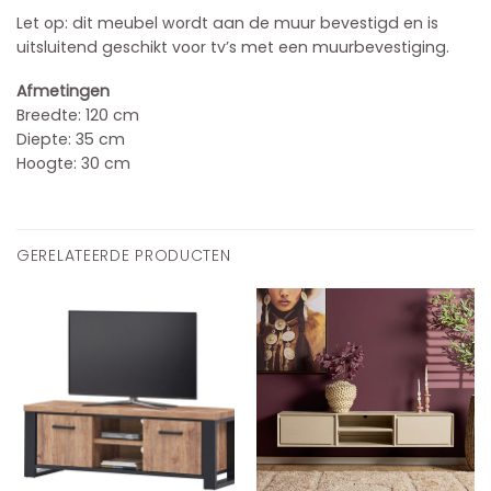
Let op: dit meubel wordt aan de muur bevestigd en is
uitsluitend geschikt voor tv’s met een muurbevestiging.
Afmetingen
Breedte: 120 cm
Diepte: 35 cm
Hoogte: 30 cm
GERELATEERDE PRODUCTEN