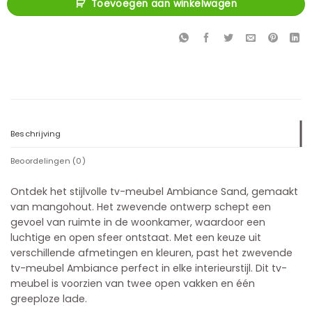
Toevoegen aan winkelwagen
Beschrijving
Beoordelingen (0)
Ontdek het stijlvolle tv-meubel Ambiance Sand, gemaakt
van mangohout. Het zwevende ontwerp schept een
gevoel van ruimte in de woonkamer, waardoor een
luchtige en open sfeer ontstaat. Met een keuze uit
verschillende afmetingen en kleuren, past het zwevende
tv-meubel Ambiance perfect in elke interieurstijl. Dit tv-
meubel is voorzien van twee open vakken en één
greeploze lade.