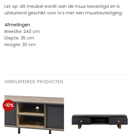
Let op: dit meubel wordt aan de muur bevestigd en is
uitsluitend geschikt voor tv’s met een muurbevestiging.
Afmetingen
Breedte: 240 cm
Diepte: 35 cm
Hoogte: 30 cm
GERELATEERDE PRODUCTEN
-10%