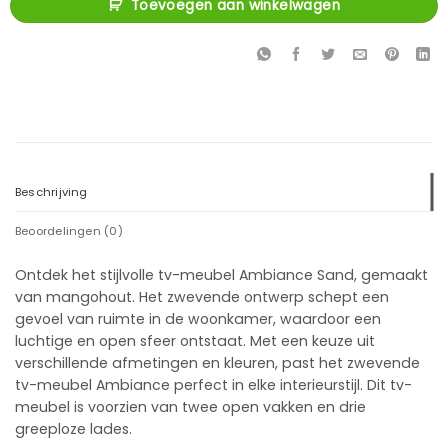
Toevoegen aan winkelwagen
Beschrijving
Beoordelingen (0)
Ontdek het stijlvolle tv-meubel Ambiance Sand, gemaakt
van mangohout. Het zwevende ontwerp schept een
gevoel van ruimte in de woonkamer, waardoor een
luchtige en open sfeer ontstaat. Met een keuze uit
verschillende afmetingen en kleuren, past het zwevende
tv-meubel Ambiance perfect in elke interieurstijl. Dit tv-
meubel is voorzien van twee open vakken en drie
greeploze lades.