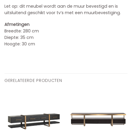
Let op: dit meubel wordt aan de muur bevestigd en is
uitsluitend geschikt voor tv’s met een muurbevestiging.
Afmetingen
Breedte: 280 cm
Diepte: 35 cm
Hoogte: 30 cm
GERELATEERDE PRODUCTEN