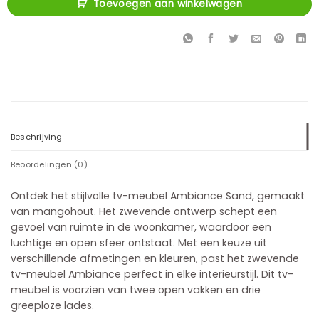
Toevoegen aan winkelwagen
Beschrijving
Beoordelingen (0)
Ontdek het stijlvolle tv-meubel Ambiance Sand, gemaakt
van mangohout. Het zwevende ontwerp schept een
gevoel van ruimte in de woonkamer, waardoor een
luchtige en open sfeer ontstaat. Met een keuze uit
verschillende afmetingen en kleuren, past het zwevende
tv-meubel Ambiance perfect in elke interieurstijl. Dit tv-
meubel is voorzien van twee open vakken en drie
greeploze lades.