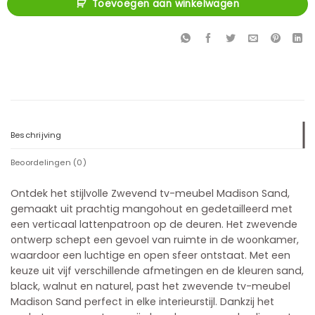
Toevoegen aan winkelwagen
Beschrijving
Beoordelingen (0)
Ontdek het stijlvolle Zwevend tv-meubel Madison Sand,
gemaakt uit prachtig mangohout en gedetailleerd met
een verticaal lattenpatroon op de deuren. Het zwevende
ontwerp schept een gevoel van ruimte in de woonkamer,
waardoor een luchtige en open sfeer ontstaat. Met een
keuze uit vijf verschillende afmetingen en de kleuren sand,
black, walnut en naturel, past het zwevende tv-meubel
Madison Sand perfect in elke interieurstijl. Dankzij het