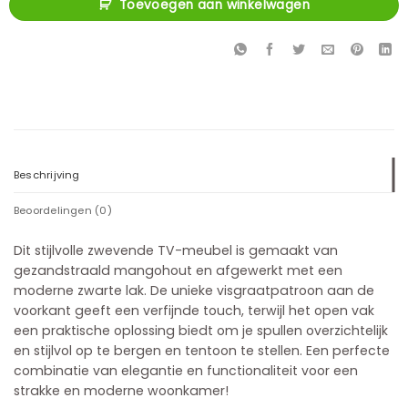
Toevoegen aan winkelwagen
Beschrijving
Beoordelingen (0)
Dit stijlvolle zwevende TV-meubel is gemaakt van
gezandstraald mangohout en afgewerkt met een
moderne zwarte lak. De unieke visgraatpatroon aan de
voorkant geeft een verfijnde touch, terwijl het open vak
een praktische oplossing biedt om je spullen overzichtelijk
en stijlvol op te bergen en tentoon te stellen. Een perfecte
combinatie van elegantie en functionaliteit voor een
strakke en moderne woonkamer!