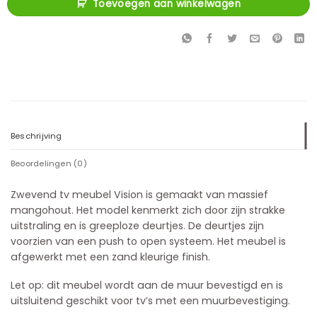
Toevoegen aan winkelwagen
Beschrijving
Beoordelingen (0)
Zwevend tv meubel Vision is gemaakt van massief
mangohout. Het model kenmerkt zich door zijn strakke
uitstraling en is greeploze deurtjes. De deurtjes zijn
voorzien van een push to open systeem. Het meubel is
afgewerkt met een zand kleurige finish.
Let op: dit meubel wordt aan de muur bevestigd en is
uitsluitend geschikt voor tv’s met een muurbevestiging.