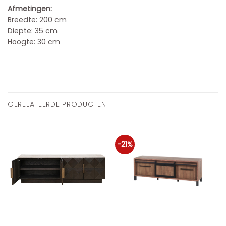
Afmetingen:
Breedte: 200 cm
Diepte: 35 cm
Hoogte: 30 cm
GERELATEERDE PRODUCTEN
-21%