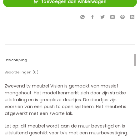
Toevoegen aan winkelwagen
Beschrijving
Beoordelingen (0)
Zwevend tv meubel Vision is gemaakt van massief
mangohout. Het model kenmerkt zich door zijn strakke
uitstraling en is greeploze deurtjes. De deurtjes zijn
voorzien van een push to open systeem. Het meubel is
afgewerkt met een zwarte lak.
Let op: dit meubel wordt aan de muur bevestigd en is
uitsluitend geschikt voor tv’s met een muurbevestiging.