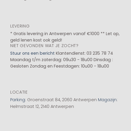
LEVERING
* Gratis levering in Antwerpen vanaf €1000 ** Let op,
geld lenen kost ook geld!
NIET GEVONDEN WAT JE ZOCHT?
Stuur ons een bericht
Klantendienst: 03 235 78 74
Maandag t/m zaterdag: 09u30 - 18u00
Dinsdag :
Gesloten
Zondag en Feestdagen: 10u00 - 18u00
LOCATIE
Parking
: Groenstraat 84, 2060 Antwerpen
Magazijn
:
Helmstraat 12, 2140 Antwerpen