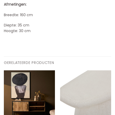
Afmetingen:
Breedte: 160 cm
Diepte: 35 cm
Hoogte: 30 cm
GERELATEERDE PRODUCTEN