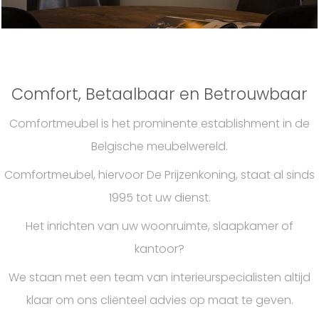
Comfort, Betaalbaar en Betrouwbaar
Comfortmeubel is het prominente establishment in de
Belgische meubelwereld.
Comfortmeubel, hiervoor De Prijzenkoning, staat al sinds
1995 tot uw dienst.
Het inrichten van uw woonruimte, slaapkamer of
kantoor?
We staan met een team van interieurspecialisten altijd
klaar om ons cliënteel advies op maat te geven.