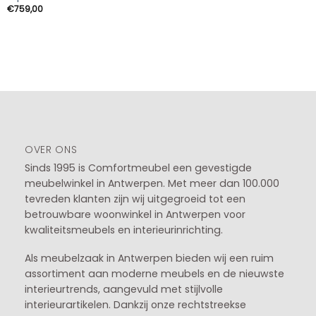
€
759,00
OVER ONS
Sinds 1995 is Comfortmeubel een gevestigde
meubelwinkel in
Antwerpen
. Met meer dan 100.000
tevreden klanten zijn wij uitgegroeid tot een
betrouwbare woonwinkel in Antwerpen voor
kwaliteitsmeubels en interieurinrichting.
Als meubelzaak in Antwerpen bieden wij een ruim
assortiment aan moderne meubels en de nieuwste
interieurtrends, aangevuld met stijlvolle
interieurartikelen. Dankzij onze rechtstreekse