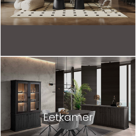
Eetkamer