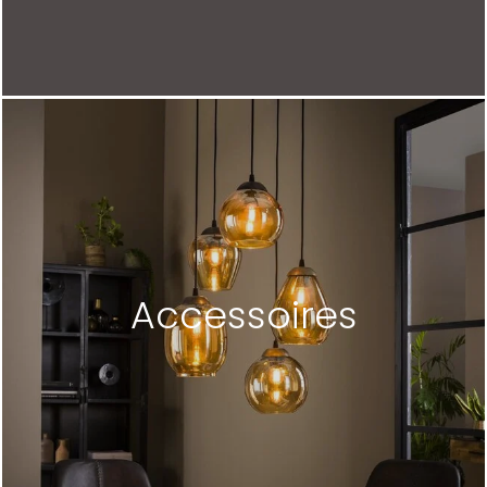
Accessoires