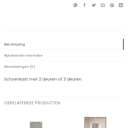
Beschrijving
Bijkomende informatie
Beoordelingen (0)
Schoenkast met 2 deuren of 3 deuren.
GERELATEERDE PRODUCTEN