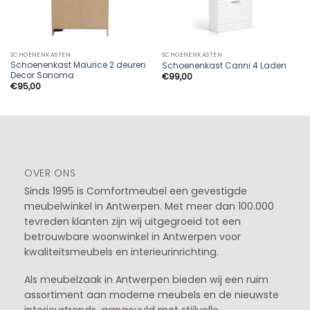
SCHOENENKASTEN
SCHOENENKASTEN
Schoenenkast Maurice 2 deuren
Schoenenkast Carini 4 Laden
Decor Sonoma
€
99,00
€
95,00
OVER ONS
Sinds 1995 is Comfortmeubel een gevestigde
meubelwinkel in
Antwerpen
. Met meer dan 100.000
tevreden klanten zijn wij uitgegroeid tot een
betrouwbare woonwinkel in Antwerpen voor
kwaliteitsmeubels en interieurinrichting.
Als meubelzaak in Antwerpen bieden wij een ruim
assortiment aan moderne meubels en de nieuwste