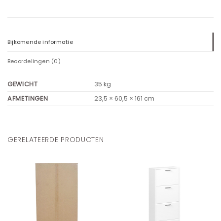
Bijkomende informatie
Beoordelingen (0)
GEWICHT
35 kg
AFMETINGEN
23,5 × 60,5 × 161 cm
GERELATEERDE PRODUCTEN