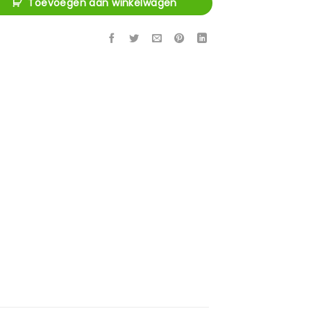
Toevoegen aan winkelwagen