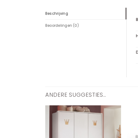
Beschrijving
Beoordelingen (0)
D
ANDERE SUGGESTIES…