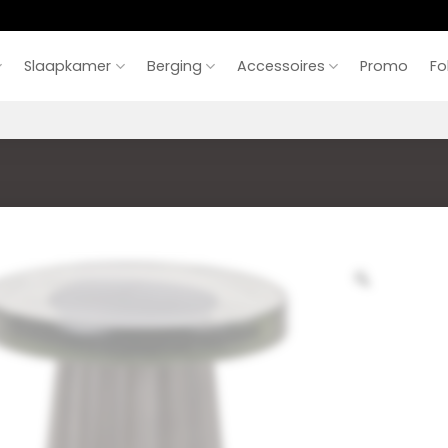
Slaapkamer
Berging
Accessoires
Promo
Fo