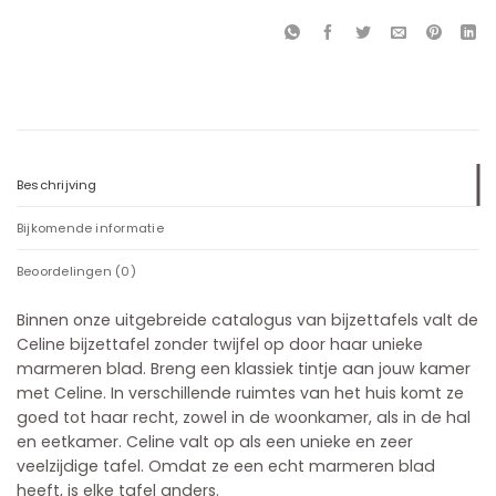
Beschrijving
Bijkomende informatie
Beoordelingen (0)
Binnen onze uitgebreide catalogus van bijzettafels valt de
Celine bijzettafel zonder twijfel op door haar unieke
marmeren blad. Breng een klassiek tintje aan jouw kamer
met Celine. In verschillende ruimtes van het huis komt ze
goed tot haar recht, zowel in de woonkamer, als in de hal
en eetkamer. Celine valt op als een unieke en zeer
veelzijdige tafel. Omdat ze een echt marmeren blad
heeft, is elke tafel anders.