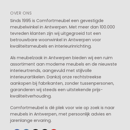
OVER ONS
Sinds 1995 is Comfortmeubel een gevestigde
meubelwinkel in
Antwerpen
. Met meer dan 100.000
tevreden klanten zijn wij uitgegroeid tot een
betrouwbare woonwinkel in Antwerpen voor
kwaliteitsmeubels en interieurinrichting.
Als meubelzaak in Antwerpen bieden wij een ruim
assortiment aan moderne meubels en de nieuwste
interieurtrends, aangevuld met stijlvolle
interieurartikelen. Dankzij onze rechtstreekse
aankopen bij fabrikanten, zonder tussenpersonen,
garanderen wij steeds een uitstekende prijs-
kwaliteitverhouding.
Comfortmeubel is dé plek voor wie op zoek is naar
meubels in Antwerpen, met persoonlijk advies en
jarenlange ervaring.