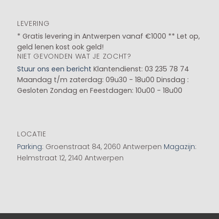
LEVERING
* Gratis levering in Antwerpen vanaf €1000 ** Let op,
geld lenen kost ook geld!
NIET GEVONDEN WAT JE ZOCHT?
Stuur ons een bericht
Klantendienst: 03 235 78 74
Maandag t/m zaterdag: 09u30 - 18u00
Dinsdag :
Gesloten
Zondag en Feestdagen: 10u00 - 18u00
LOCATIE
Parking
: Groenstraat 84, 2060 Antwerpen
Magazijn
:
Helmstraat 12, 2140 Antwerpen