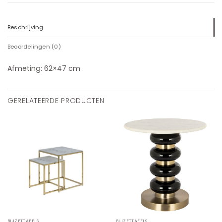
Beschrijving
Beoordelingen (0)
Afmeting: 62×47 cm
GERELATEERDE PRODUCTEN
BIJZETTAFELS
BIJZETTAFELS