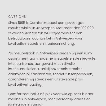
OVER ONS
Sinds 1995 is Comfortmeubel een gevestigde
meubelwinkel in
Antwerpen
. Met meer dan 100.000
tevreden klanten zijn wij uitgegroeid tot een
betrouwbare woonwinkel in Antwerpen voor
kwaliteitsmeubels en interieurinrichting.
Als meubelzaak in Antwerpen bieden wij een ruim
assortiment aan moderne meubels en de nieuwste
interieurtrends, aangevuld met stijlvolle
interieurartikelen. Dankzij onze rechtstreekse
aankopen bij fabrikanten, zonder tussenpersonen,
garanderen wij steeds een uitstekende prijs-
kwaliteitverhouding.
Comfortmeubel is dé plek voor wie op zoek is naar
meubels in Antwerpen, met persoonlijk advies en
jarenlange ervaring.