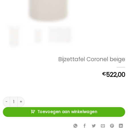
Bijzettafel Coronel beige
€
522,00
Bijzettafel Coronel beige aantal
Toevoegen aan winkelwagen