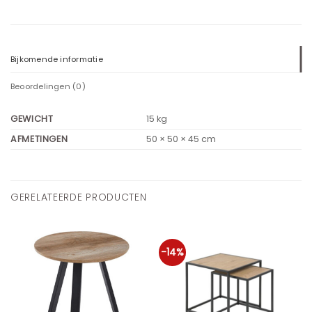
Bijkomende informatie
Beoordelingen (0)
GEWICHT
15 kg
AFMETINGEN
50 × 50 × 45 cm
GERELATEERDE PRODUCTEN
-14%