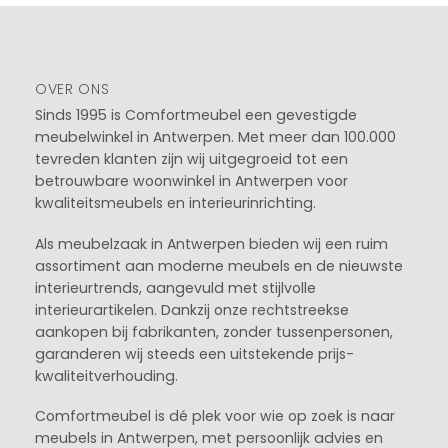
OVER ONS
Sinds 1995 is Comfortmeubel een gevestigde
meubelwinkel in
Antwerpen
. Met meer dan 100.000
tevreden klanten zijn wij uitgegroeid tot een
betrouwbare woonwinkel in Antwerpen voor
kwaliteitsmeubels en interieurinrichting.
Als meubelzaak in Antwerpen bieden wij een ruim
assortiment aan moderne meubels en de nieuwste
interieurtrends, aangevuld met stijlvolle
interieurartikelen. Dankzij onze rechtstreekse
aankopen bij fabrikanten, zonder tussenpersonen,
garanderen wij steeds een uitstekende prijs-
kwaliteitverhouding.
Comfortmeubel is dé plek voor wie op zoek is naar
meubels in Antwerpen, met persoonlijk advies en