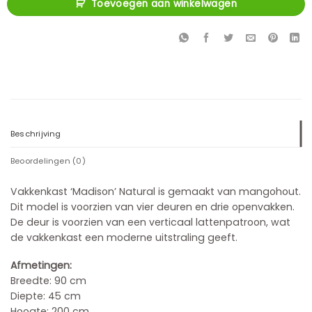
Toevoegen aan winkelwagen
Beschrijving
Beoordelingen (0)
Vakkenkast ‘Madison’ Natural is gemaakt van mangohout.
Dit model is voorzien van vier deuren en drie openvakken.
De deur is voorzien van een verticaal lattenpatroon, wat
de vakkenkast een moderne uitstraling geeft.
Afmetingen:
Breedte: 90 cm
Diepte: 45 cm
Hoogte: 200 cm