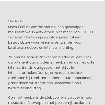
OVER ONS
Sinds 1995 is Comfortmeubel een gevestigde
meubelwinkel in
Antwerpen
. Met meer dan 100.000
tevreden klanten zijn wij uitgegroeid tot een
betrouwbare woonwinkel in Antwerpen voor
kwaliteitsmeubels en interieurinrichting.
Als meubelzaak in Antwerpen bieden wij een ruim
assortiment aan moderne meubels en de nieuwste
interieurtrends, aangevuld met stijlvolle
interieurartikelen. Dankzij onze rechtstreekse
aankopen bij fabrikanten, zonder tussenpersonen,
garanderen wij steeds een uitstekende prijs-
kwaliteitverhouding.
Comfortmeubel is dé plek voor wie op zoek is naar
meubels in Antwerpen, met persoonlijk advies en