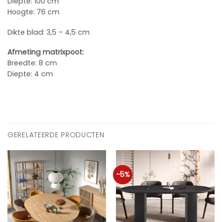
Diepte: 100 cm
Hoogte: 76 cm
Dikte blad: 3,5 – 4,5 cm
Afmeting matrixpoot:
Breedte: 8 cm
Diepte: 4 cm
GERELATEERDE PRODUCTEN
-5%