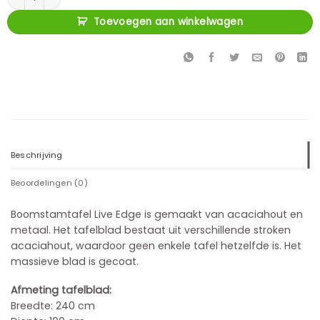
Toevoegen aan winkelwagen
Beschrijving
Beoordelingen (0)
Boomstamtafel Live Edge is gemaakt van acaciahout en
metaal. Het tafelblad bestaat uit verschillende stroken
acaciahout, waardoor geen enkele tafel hetzelfde is. Het
massieve blad is gecoat.
Afmeting tafelblad:
Breedte: 240 cm