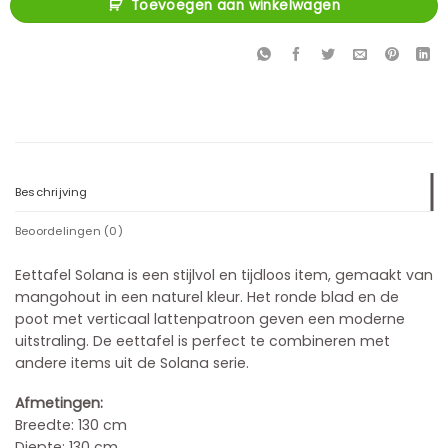
Toevoegen aan winkelwagen
Beschrijving
Beoordelingen (0)
Eettafel Solana is een stijlvol en tijdloos item, gemaakt van
mangohout in een naturel kleur. Het ronde blad en de
poot met verticaal lattenpatroon geven een moderne
uitstraling. De eettafel is perfect te combineren met
andere items uit de Solana serie.
Afmetingen:
Breedte: 130 cm
Diepte: 130 cm