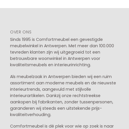
OVER ONS
Sinds 1995 is Comfortmeubel een gevestigde
meubelwinkel in
Antwerpen
. Met meer dan 100.000
tevreden klanten zijn wij uitgegroeid tot een
betrouwbare woonwinkel in Antwerpen voor
kwaliteitsmeubels en interieurinrichting.
Als meubelzaak in Antwerpen bieden wij een ruim
assortiment aan moderne meubels en de nieuwste
interieurtrends, aangevuld met stijlvolle
interieurartikelen. Dankzij onze rechtstreekse
aankopen bij fabrikanten, zonder tussenpersonen,
garanderen wij steeds een uitstekende prijs-
kwaliteitverhouding.
Comfortmeubel is dé plek voor wie op zoek is naar