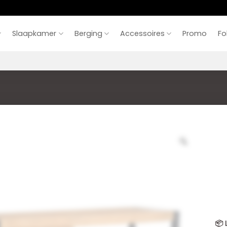
Slaapkamer
Berging
Accessoires
Promo
Fo
📦