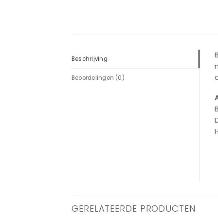
B
Beschrijving
m
Beoordelingen (0)
GERELATEERDE PRODUCTEN