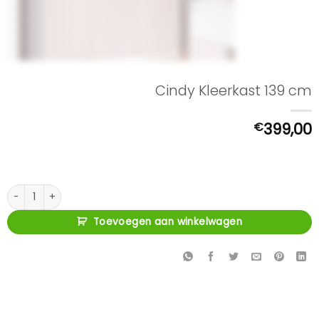
Cindy Kleerkast 139 cm
€
399,00
Cindy Kleerkast 139 cm aantal
Toevoegen aan winkelwagen