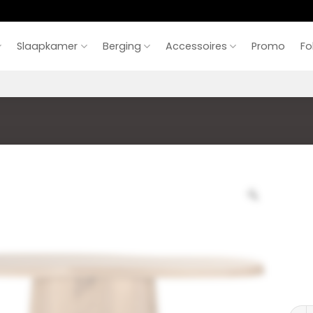
Slaapkamer
Berging
Accessoires
Promo
Fo
Conso