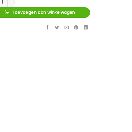
Toevoegen aan winkelwagen