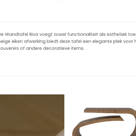
e Wandtafel Riva voegt zowel functionaliteit als esthetiek toe
eige eiken afwerking biedt deze tafel een elegante plek voor 
ouvenirs of andere decoratieve items.