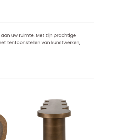
 aan uw ruimte. Met zijn prachtige
het tentoonstellen van kunstwerken,