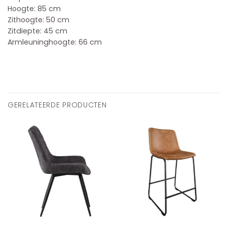
Hoogte: 85 cm
Zithoogte: 50 cm
Zitdiepte: 45 cm
Armleuninghoogte: 66 cm
GERELATEERDE PRODUCTEN