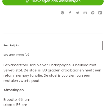
Toevoegen aan winkelwagen
Beschrijving
Beoordelingen (0)
Eetkamerstoel Dani Velvet Champagne is bekleed met
velvet-stof. De stoel is 180 graden draaibaar en heeft een
return memory functie. De stoel is voorzien van een
metalen zwarte poot.
Afmetingen:
Breedte: 65 cm
Diepte: 56 cm