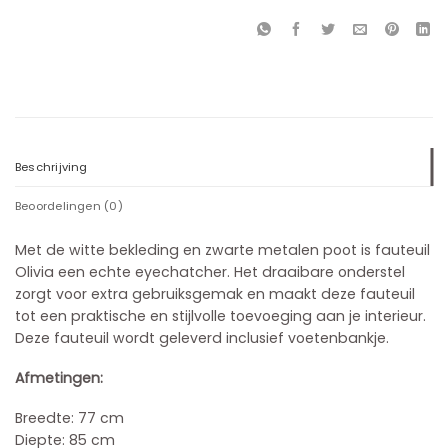
Beschrijving
Beoordelingen (0)
Met de witte bekleding en zwarte metalen poot is fauteuil
Olivia een echte eyechatcher. Het draaibare onderstel
zorgt voor extra gebruiksgemak en maakt deze fauteuil
tot een praktische en stijlvolle toevoeging aan je interieur.
Deze fauteuil wordt geleverd inclusief voetenbankje.
Afmetingen:
Breedte: 77 cm
Diepte: 85 cm