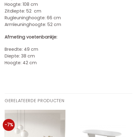
Hoogte: 108 cm
Zitdiepte: 52 cm
Rugleuninghoogte: 66 cm
Armleuninghoogte: 52 cm
Afmeting voetenbankje:
Breedte: 49 cm
Diepte: 38 cm
Hoogte: 42 cm
GERELATEERDE PRODUCTEN
-7%