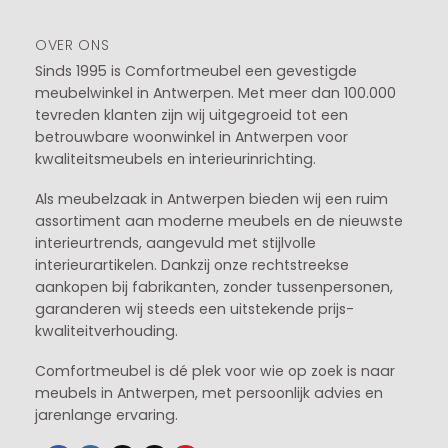
OVER ONS
Sinds 1995 is Comfortmeubel een gevestigde
meubelwinkel in
Antwerpen
. Met meer dan 100.000
tevreden klanten zijn wij uitgegroeid tot een
betrouwbare woonwinkel in Antwerpen voor
kwaliteitsmeubels en interieurinrichting.
Als meubelzaak in Antwerpen bieden wij een ruim
assortiment aan moderne meubels en de nieuwste
interieurtrends, aangevuld met stijlvolle
interieurartikelen. Dankzij onze rechtstreekse
aankopen bij fabrikanten, zonder tussenpersonen,
garanderen wij steeds een uitstekende prijs-
kwaliteitverhouding.
Comfortmeubel is dé plek voor wie op zoek is naar
meubels in Antwerpen, met persoonlijk advies en
jarenlange ervaring.