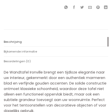
Beschrijving
Bijkomende informatie
Beoordelingen (0)
De Wandtafel Ironville brengt een tijdloze elegantie naar
uw interieur, gekenmerkt door een authentiek marmeren
blad en verfijnde gouden accenten. De solide constructie
ontmoet klassieke schoonheid, waardoor deze tafel niet
alleen een functioneel oppervlak biedt, maar ook een
subtiele grandeur toevoegt aan uw woonruimte. Perfect
voor het tentoonstellen van decoratieve objecten of voor
dagelijks gebruik.