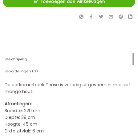
Toevoegen aan winkelwagen
Beschrijving
Beoordelingen (0)
De eetkamerbank Tense is volledig uitgevoerd in massief
mango hout.
Afmetingen:
Breedte: 220 cm
Diepte: 38 cm
Hoogte: 45 cm
Dikte zitvlak: 6 cm