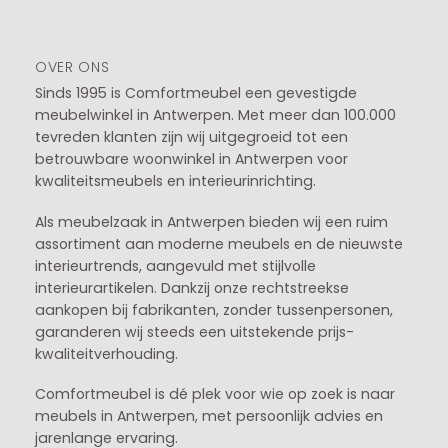
OVER ONS
Sinds 1995 is Comfortmeubel een gevestigde
meubelwinkel in
Antwerpen
. Met meer dan 100.000
tevreden klanten zijn wij uitgegroeid tot een
betrouwbare woonwinkel in Antwerpen voor
kwaliteitsmeubels en interieurinrichting.
Als meubelzaak in Antwerpen bieden wij een ruim
assortiment aan moderne meubels en de nieuwste
interieurtrends, aangevuld met stijlvolle
interieurartikelen. Dankzij onze rechtstreekse
aankopen bij fabrikanten, zonder tussenpersonen,
garanderen wij steeds een uitstekende prijs-
kwaliteitverhouding.
Comfortmeubel is dé plek voor wie op zoek is naar
meubels in Antwerpen, met persoonlijk advies en
jarenlange ervaring.