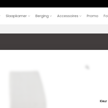
Slaapkamer
Berging
Accessoires
Promo
Fo
Kleur