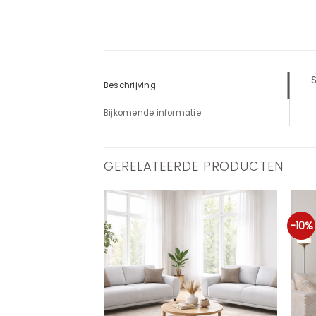
S
Beschrijving
Bijkomende informatie
GERELATEERDE PRODUCTEN
-10%