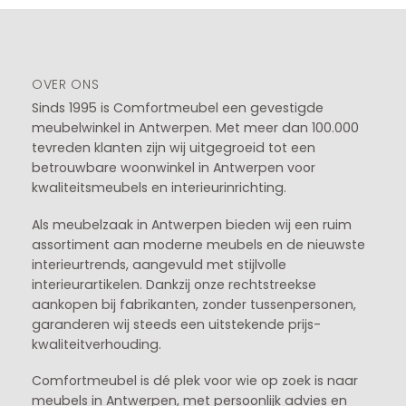
OVER ONS
Sinds 1995 is Comfortmeubel een gevestigde
meubelwinkel in
Antwerpen
. Met meer dan 100.000
tevreden klanten zijn wij uitgegroeid tot een
betrouwbare woonwinkel in Antwerpen voor
kwaliteitsmeubels en interieurinrichting.
Als meubelzaak in Antwerpen bieden wij een ruim
assortiment aan moderne meubels en de nieuwste
interieurtrends, aangevuld met stijlvolle
interieurartikelen. Dankzij onze rechtstreekse
aankopen bij fabrikanten, zonder tussenpersonen,
garanderen wij steeds een uitstekende prijs-
kwaliteitverhouding.
Comfortmeubel is dé plek voor wie op zoek is naar
meubels in Antwerpen, met persoonlijk advies en