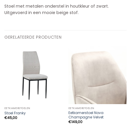
Stoel met metalen onderstel in houtkleur of zwart.
Uitgevoerd in een mooie beige stof.
GERELATEERDE PRODUCTEN
EETKAMERSTOELEN
EETKAMERSTOELEN
Eetkamerstoel Nova
Stoel Franky
Champagne Velvet
€
45,00
€
149,00