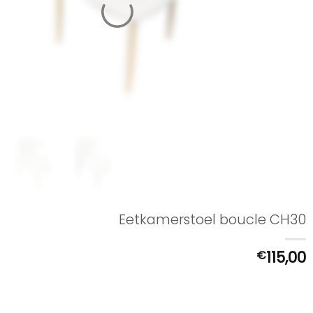
Eetkamerstoel boucle CH30
€
115,00