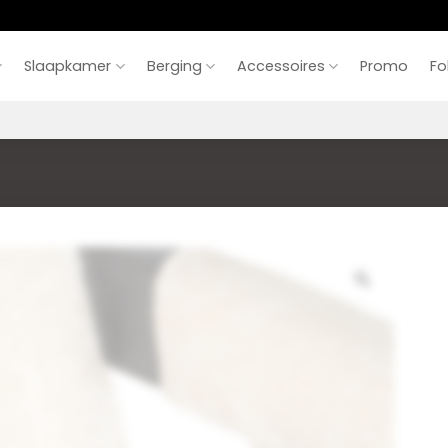
Slaapkamer
Berging
Accessoires
Promo
Fo