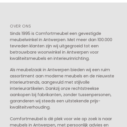
OVER ONS
Sinds 1995 is Comfortmeubel een gevestigde
meubelwinkel in
Antwerpen
. Met meer dan 100.000
tevreden klanten zijn wij uitgegroeid tot een
betrouwbare woonwinkel in Antwerpen voor
kwaliteitsmeubels en interieurinrichting.
Als meubelzaak in Antwerpen bieden wij een ruim
assortiment aan moderne meubels en de nieuwste
interieurtrends, aangevuld met stijlvolle
interieurartikelen. Dankzij onze rechtstreekse
aankopen bij fabrikanten, zonder tussenpersonen,
garanderen wij steeds een uitstekende prijs-
kwaliteitverhouding.
Comfortmeubel is dé plek voor wie op zoek is naar
meubels in Antwerpen, met persoonlijk advies en