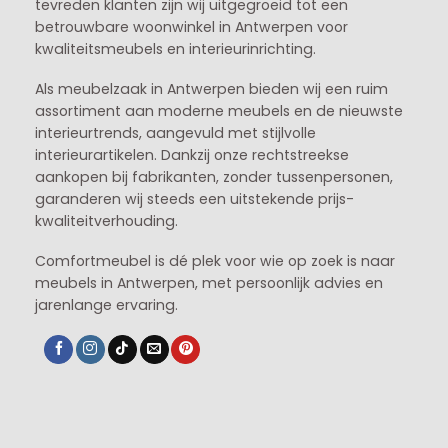
tevreden klanten zijn wij uitgegroeid tot een
betrouwbare woonwinkel in Antwerpen voor
kwaliteitsmeubels en interieurinrichting.
Als meubelzaak in Antwerpen bieden wij een ruim
assortiment aan moderne meubels en de nieuwste
interieurtrends, aangevuld met stijlvolle
interieurartikelen. Dankzij onze rechtstreekse
aankopen bij fabrikanten, zonder tussenpersonen,
garanderen wij steeds een uitstekende prijs-
kwaliteitverhouding.
Comfortmeubel is dé plek voor wie op zoek is naar
meubels in Antwerpen, met persoonlijk advies en
jarenlange ervaring.