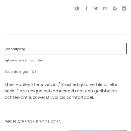
Beschrijving
Bijkomende informatie
Beoordelingen (0)
Stoel Hadley Stone velvet / Brushed gold verblindt elke
hoek! Deze chique eetkamerstoel met een geribbelde
achterkant is zowel stijlvol als comfortabel.
GERELATEERDE PRODUCTEN