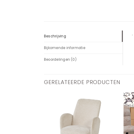
.
Beschrijving
Bijkomende informatie
Beoordelingen (0)
GERELATEERDE PRODUCTEN