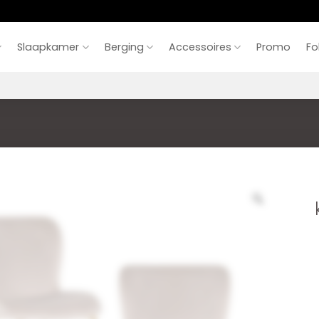
Slaapkamer
Berging
Accessoires
Promo
Fo