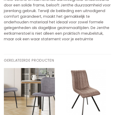
door een solide frame, belooft Jenthe duurzaamheid voor
jarenlang gebruik. Terwijl de bekleding een uitnodigend
comfort garandeert, maakt het gemakkelijk te
onderhouden materiaal het ideaal voor zowel formele
gelegenheden als dagelijkse gezinsmaaltijden. De Jenthe
eetkamerstoel is niet alleen een praktisch meubelstuk,
maar ook een waar statement voor je eetruimte
GERELATEERDE PRODUCTEN