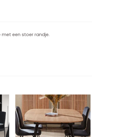
 met een stoer randje.