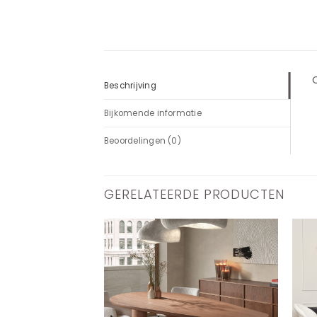
O
Beschrijving
Bijkomende informatie
Beoordelingen (0)
GERELATEERDE PRODUCTEN