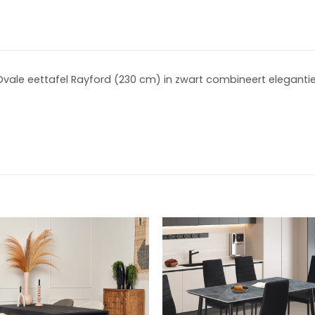
vale eettafel Rayford (230 cm) in zwart combineert elegantie