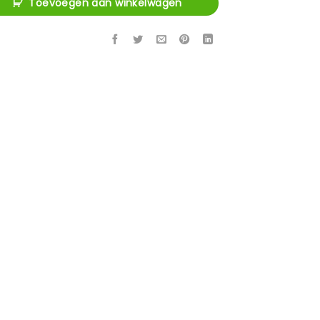
Toevoegen aan winkelwagen