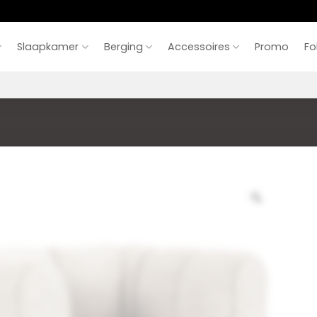
Slaapkamer
Berging
Accessoires
Promo
Fo