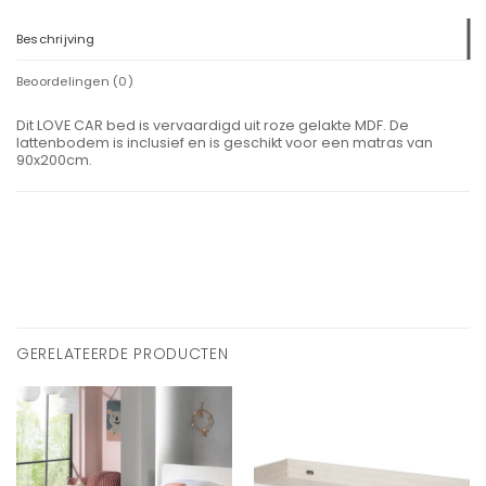
Beschrijving
Beoordelingen (0)
Dit LOVE CAR bed is vervaardigd uit roze gelakte MDF. De
lattenbodem is inclusief en is geschikt voor een matras van
90x200cm.
GERELATEERDE PRODUCTEN