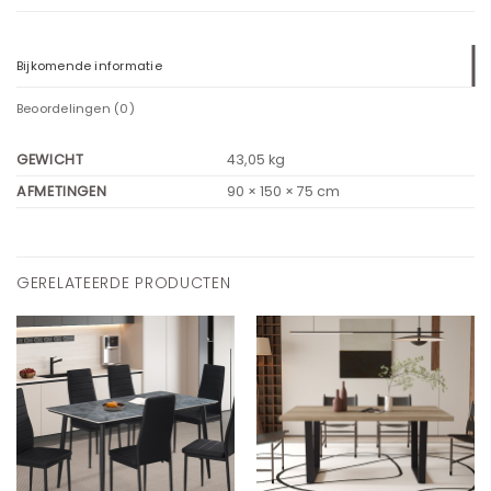
Bijkomende informatie
Beoordelingen (0)
GEWICHT
43,05 kg
AFMETINGEN
90 × 150 × 75 cm
GERELATEERDE PRODUCTEN