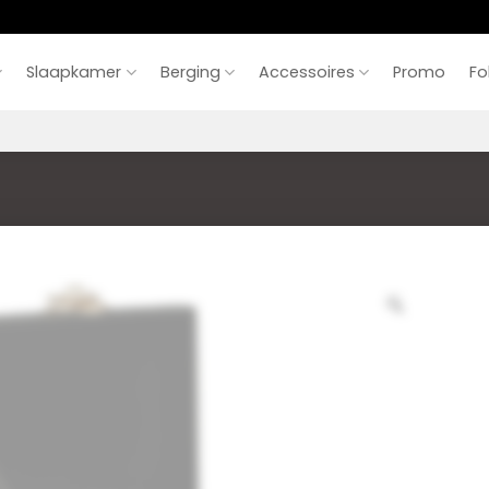
Slaapkamer
Berging
Accessoires
Promo
Fo