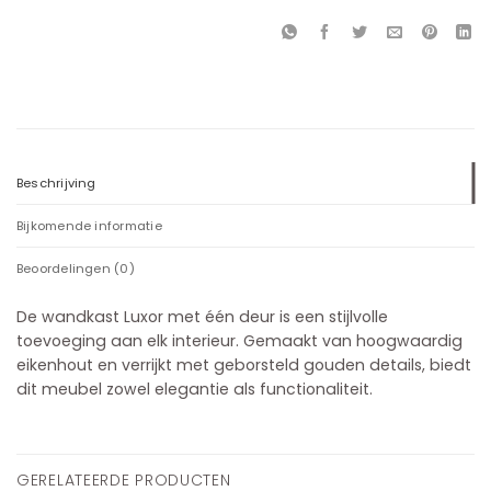
Beschrijving
Bijkomende informatie
Beoordelingen (0)
De wandkast Luxor met één deur is een stijlvolle
toevoeging aan elk interieur. Gemaakt van hoogwaardig
eikenhout en verrijkt met geborsteld gouden details, biedt
dit meubel zowel elegantie als functionaliteit.
GERELATEERDE PRODUCTEN