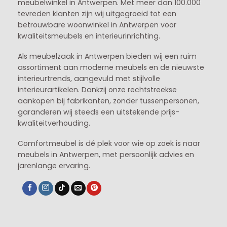
meubelwinkel in
Antwerpen
. Met meer dan 100.000
tevreden klanten zijn wij uitgegroeid tot een
betrouwbare woonwinkel in Antwerpen voor
kwaliteitsmeubels en interieurinrichting.
Als meubelzaak in Antwerpen bieden wij een ruim
assortiment aan moderne meubels en de nieuwste
interieurtrends, aangevuld met stijlvolle
interieurartikelen. Dankzij onze rechtstreekse
aankopen bij fabrikanten, zonder tussenpersonen,
garanderen wij steeds een uitstekende prijs-
kwaliteitverhouding.
Comfortmeubel is dé plek voor wie op zoek is naar
meubels in Antwerpen, met persoonlijk advies en
jarenlange ervaring.