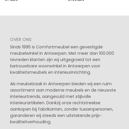
OVER ONS
Sinds 1995 is Comfortmeubel een gevestigde
meubelwinkel in
Antwerpen
. Met meer dan 100.000
tevreden klanten zijn wij uitgegroeid tot een
betrouwbare woonwinkel in Antwerpen voor
kwaliteitsmeubels en interieurinrichting.
Als meubelzaak in Antwerpen bieden wij een ruim
assortiment aan moderne meubels en de nieuwste
interieurtrends, aangevuld met stijlvolle
interieurartikelen. Dankzij onze rechtstreekse
aankopen bij fabrikanten, zonder tussenpersonen,
garanderen wij steeds een uitstekende prijs-
kwaliteitverhouding.