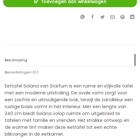
Toevoegen aan winkelwagen
Beschrijving
Beoordelingen (0)
Eettafel Solana van Starfurn is een ruime en stijlvolle tafel
met een moderne uitstraling. De ovale vorm zorgt voor
een zachte en uitnodigende look, terwijl de zandkleur een
rustige basis vormt in het interieur. Met een lengte van
240 cm biedt Solana volop ruimte om uitgebreid te
tafelen met familie en vrienden. Het strakke ontwerp en
de warme tint maken deze eettafel tot een echte
blikvanger in de eetkamer.