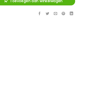
Toevoegen aan winkelwagen