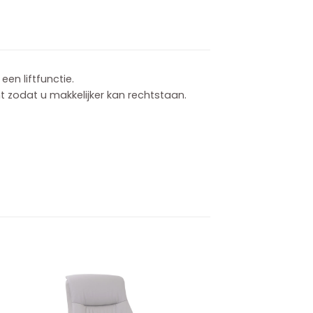
een liftfunctie.
 zodat u makkelijker kan rechtstaan.