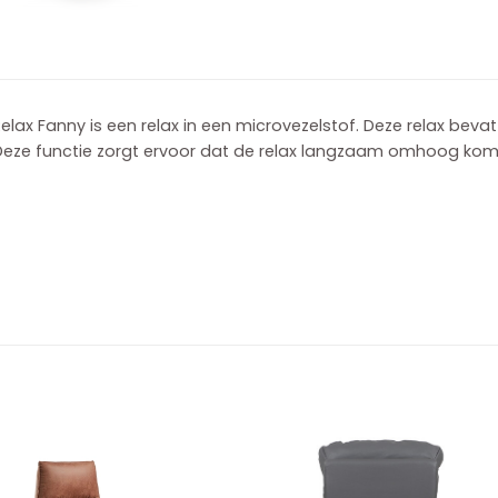
elax Fanny is een relax in een microvezelstof. Deze relax bevat 
Deze functie zorgt ervoor dat de relax langzaam omhoog komt