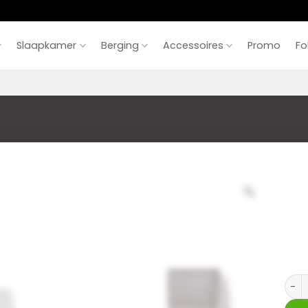
Slaapkamer
Berging
Accessoires
Promo
Fo
Relax