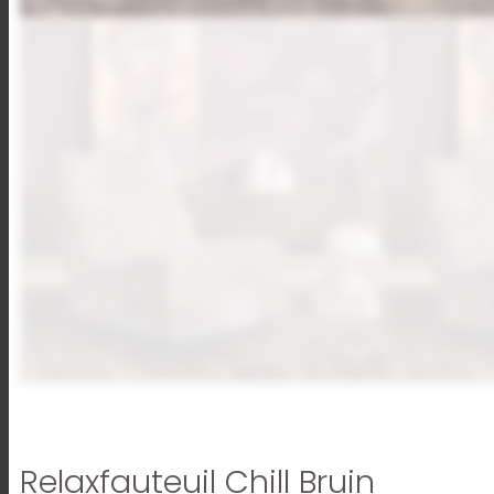
Relaxfauteuil Chill Bruin